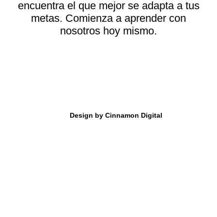
encuentra el que mejor se adapta a tus
metas. Comienza a aprender con
nosotros hoy mismo.
Design by Cinnamon Digital