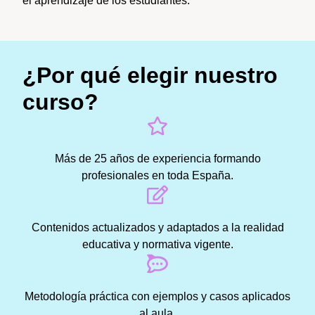
el aprendizaje de los estudiantes.
¿Por qué elegir nuestro
curso?
Más de 25 años de experiencia formando
profesionales en toda España.
Contenidos actualizados y adaptados a la realidad
educativa y normativa vigente.
Metodología práctica con ejemplos y casos aplicados
al aula.