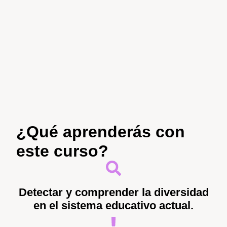
¿Qué aprenderás con
este curso?
Detectar y comprender la diversidad
en el sistema educativo actual.