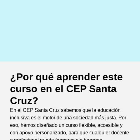
¿Por qué aprender este
curso en el CEP Santa
Cruz?
En el CEP Santa Cruz sabemos que la educación
inclusiva es el motor de una sociedad más justa. Por
eso, hemos diseñado un curso flexible, accesible y
con apoyo personalizado, para que cualquier docente