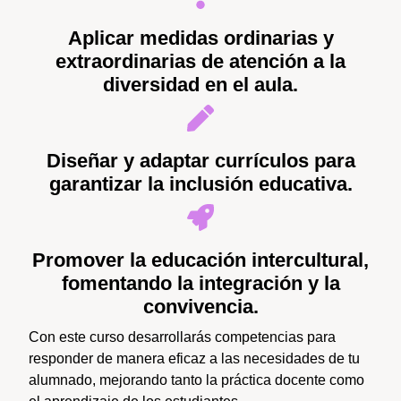
Aplicar medidas ordinarias y
extraordinarias de atención a la
diversidad en el aula.
Diseñar y adaptar currículos para
garantizar la inclusión educativa.
Promover la educación intercultural,
fomentando la integración y la
convivencia.
Con este curso desarrollarás competencias para
responder de manera eficaz a las necesidades de tu
alumnado, mejorando tanto la práctica docente como