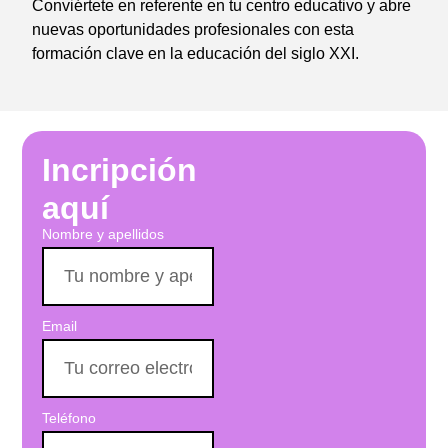
Conviértete en referente en tu centro educativo y abre
nuevas oportunidades profesionales con esta
formación clave en la educación del siglo XXI.
Incripción
aquí
Nombre y apellidos
Email
Teléfono