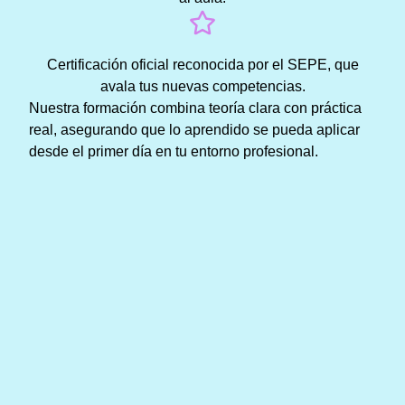
Certificación oficial reconocida por el SEPE, que
avala tus nuevas competencias.
Nuestra formación combina teoría clara con práctica
real, asegurando que lo aprendido se pueda aplicar
desde el primer día en tu entorno profesional.