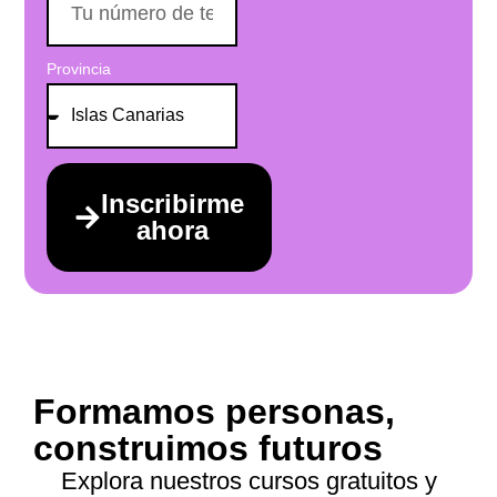
Provincia
Inscribirme
ahora
Formamos personas,
construimos futuros
Explora nuestros cursos gratuitos y