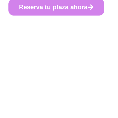
Reserva tu plaza ahora