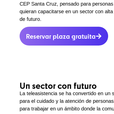
CEP Santa Cruz, pensado para persona
quieran capacitarse en un sector con alt
de futuro.
Reservar plaza gratuita
Un sector con futuro
La teleasistencia se ha convertido en un 
para el cuidado y la atención de personas
para trabajar en un ámbito donde la comu