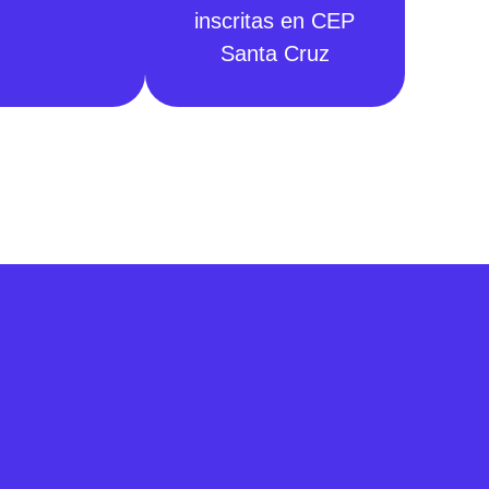
inscritas en CEP
Santa Cruz