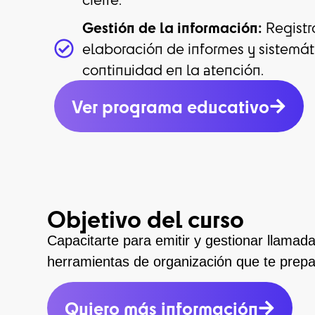
Gestión de la información:
Registr
elaboración de informes y sistemát
continuidad en la atención.
Ver programa educativo
Objetivo del curso
Capacitarte para emitir y gestionar llamada
herramientas de organización que te prepar
Quiero más información