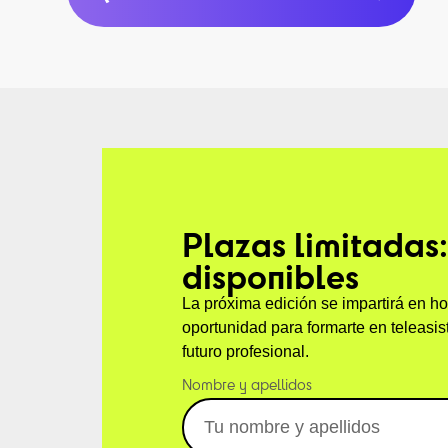
Plazas limitadas:
disponibles
La próxima edición se impartirá en ho
oportunidad para formarte en teleasis
futuro profesional.
Nombre y apellidos