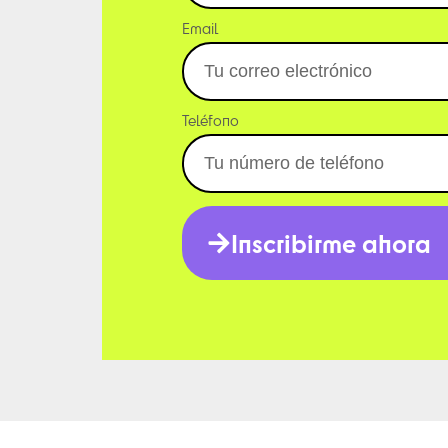
Email
Teléfono
Inscribirme ahora