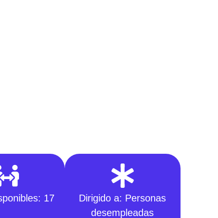
sponibles: 17
Dirigido a: Personas
desempleadas