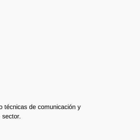
ndo técnicas de comunicación y
 sector.