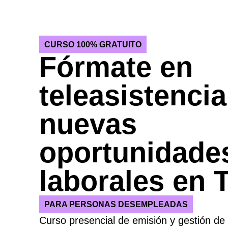
CURSO 100% GRATUITO
Fórmate en
teleasistencia
nuevas
oportunidade
laborales en 
PARA PERSONAS DESEMPLEADAS
Curso presencial de emisión y gestión de