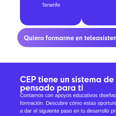
Tenerife
Quiero formarme en teleasiste
CEP tiene un sistema de
pensado para ti
Contamos con apoyos educativos diseñad
formación. Descubre cómo estas oportun
a dar el siguiente paso en tu desarrollo pr