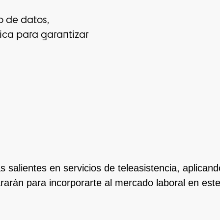
o de datos,
ica para garantizar
s salientes en servicios de teleasistencia, aplica
arán para incorporarte al mercado laboral en este