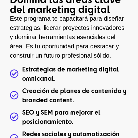
del marketing digital
Este programa te capacitará para diseñar
estrategias, liderar proyectos innovadores
y dominar herramientas esenciales del
área. Es tu oportunidad para destacar y
construir un futuro profesional sólido.
Estrategias de marketing digital
omnicanal.
Creación de planes de contenido y
branded content.
SEO y SEM para mejorar el
posicionamiento.
Redes sociales y automatización