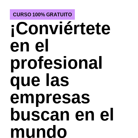
CURSO 100% GRATUITO
¡Conviértete
en el
profesional
que las
empresas
buscan en el
mundo