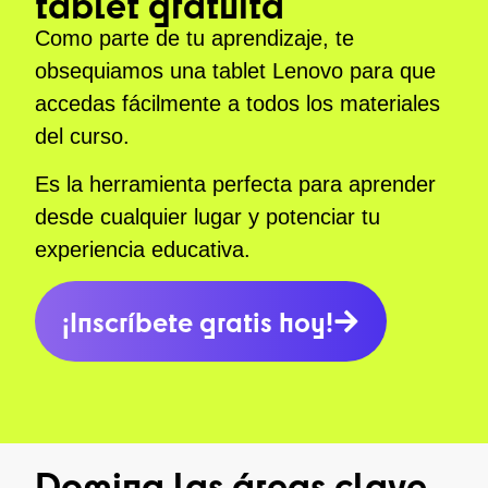
tablet gratuita
Como parte de tu aprendizaje, te
obsequiamos una tablet Lenovo para que
accedas fácilmente a todos los materiales
del curso.
Es la herramienta perfecta para aprender
desde cualquier lugar y potenciar tu
experiencia educativa.
¡Inscríbete gratis hoy!
Domina las áreas clave