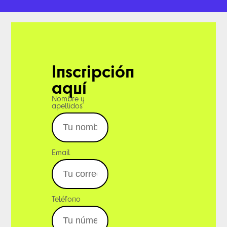
Inscripción
aquí
Nombre y
apellidos
Email
Teléfono