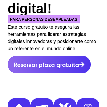
digital!
PARA PERSONAS DESEMPLEADAS
Este curso gratuito te asegura las
herramientas para liderar estrategias
digitales innovadoras y posicionarte como
un referente en el mundo online.
Reservar plaza gratuita