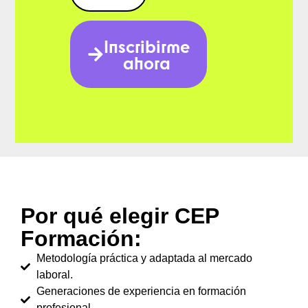
Inscribirme
ahora
Por qué elegir CEP
Formación:
Metodología práctica y adaptada al mercado
laboral.
Generaciones de experiencia en formación
profesional.