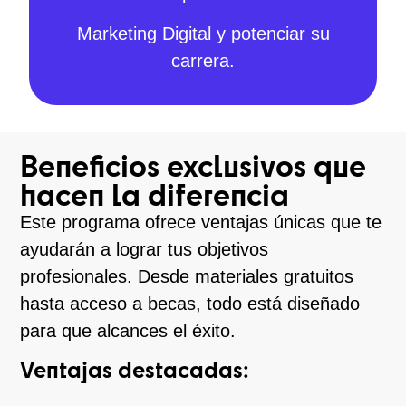
Marketing Digital y potenciar su
carrera.
Beneficios exclusivos que
hacen la diferencia
Este programa ofrece ventajas únicas que te
ayudarán a lograr tus objetivos
profesionales. Desde materiales gratuitos
hasta acceso a becas, todo está diseñado
para que alcances el éxito.
Ventajas destacadas: