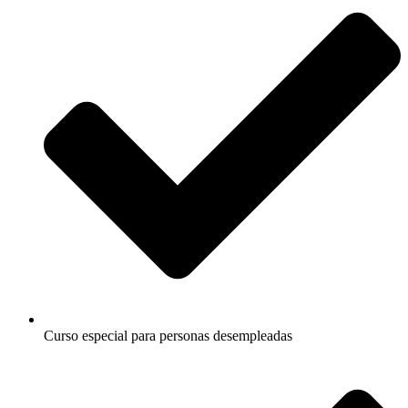
Curso especial para personas desempleadas