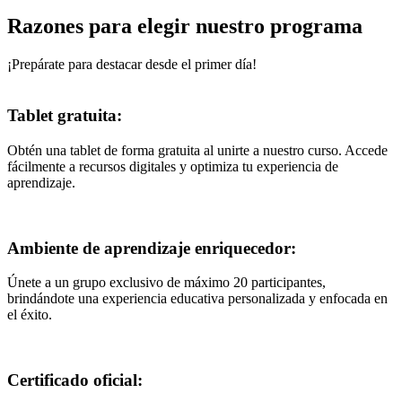
Razones para elegir nuestro programa
¡Prepárate para destacar desde el primer día!
Tablet gratuita:
Obtén una tablet de forma gratuita al unirte a nuestro curso. Accede
fácilmente a recursos digitales y optimiza tu experiencia de
aprendizaje.
Ambiente de aprendizaje enriquecedor:
Únete a un grupo exclusivo de máximo 20 participantes,
brindándote una experiencia educativa personalizada y enfocada en
el éxito.
Certificado oficial: