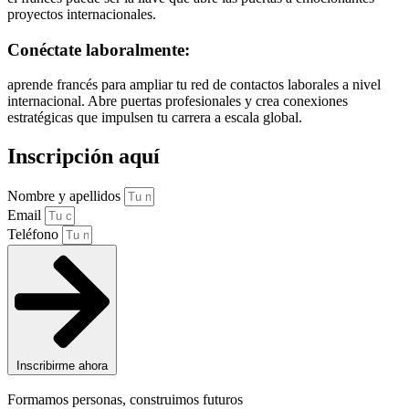
proyectos internacionales.
Conéctate laboralmente:
aprende francés para ampliar tu red de contactos laborales a nivel
internacional. Abre puertas profesionales y crea conexiones
estratégicas que impulsen tu carrera a escala global.
Inscripción aquí
Nombre y apellidos
Email
Teléfono
Inscribirme ahora
Formamos personas, construimos futuros