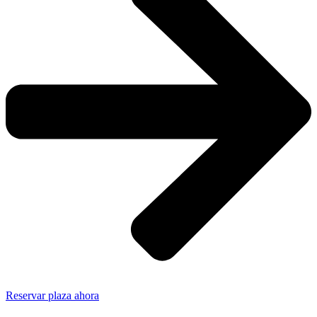
Reservar plaza ahora