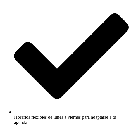
Horarios flexibles de lunes a viernes para adaptarse a tu
agenda