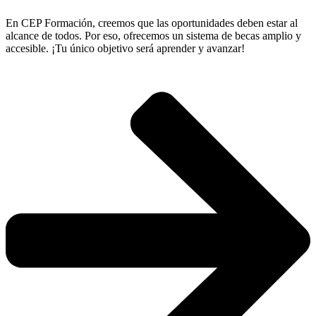
En CEP Formación, creemos que las oportunidades deben estar al
alcance de todos. Por eso, ofrecemos un sistema de becas amplio y
accesible. ¡Tu único objetivo será aprender y avanzar!