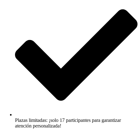
Plazas limitadas: ¡solo 17 participantes para garantizar
atención personalizada!