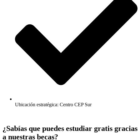
Ubicación estratégica: Centro CEP Sur
¿Sabías que puedes estudiar gratis gracias
a nuestras becas?