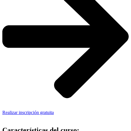
Realizar inscripción gratuita
Características del curso: