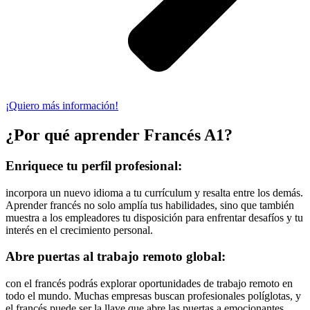
¡Quiero más información!
¿Por qué aprender Francés A1?
Enriquece tu perfil profesional:
incorpora un nuevo idioma a tu currículum y resalta entre los demás.
Aprender francés no solo amplía tus habilidades, sino que también
muestra a los empleadores tu disposición para enfrentar desafíos y tu
interés en el crecimiento personal.
Abre puertas al trabajo remoto global:
con el francés podrás explorar oportunidades de trabajo remoto en
todo el mundo. Muchas empresas buscan profesionales políglotas, y
el francés puede ser la llave que abre las puertas a emocionantes