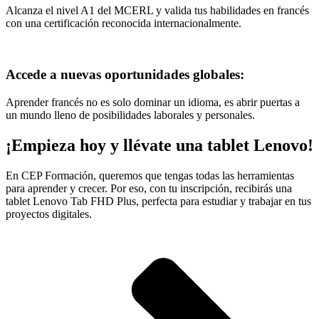
Alcanza el nivel A1 del MCERL y valida tus habilidades en francés
con una certificación reconocida internacionalmente.
Accede a nuevas oportunidades globales:
Aprender francés no es solo dominar un idioma, es abrir puertas a
un mundo lleno de posibilidades laborales y personales.
¡Empieza hoy y llévate una tablet Lenovo!
En CEP Formación, queremos que tengas todas las herramientas
para aprender y crecer. Por eso, con tu inscripción, recibirás una
tablet Lenovo Tab FHD Plus, perfecta para estudiar y trabajar en tus
proyectos digitales.