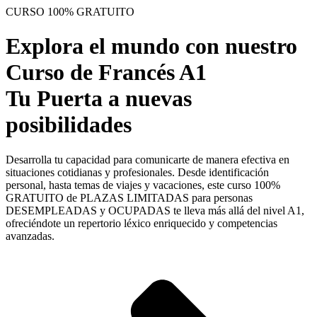
CURSO 100% GRATUITO
Explora el mundo con nuestro
Curso de Francés A1
Tu Puerta a nuevas
posibilidades
Desarrolla tu capacidad para comunicarte de manera efectiva en
situaciones cotidianas y profesionales. Desde identificación
personal, hasta temas de viajes y vacaciones, este curso 100%
GRATUITO de PLAZAS LIMITADAS para personas
DESEMPLEADAS y OCUPADAS te lleva más allá del nivel A1,
ofreciéndote un repertorio léxico enriquecido y competencias
avanzadas.