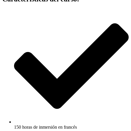
150 horas de inmersión en francés