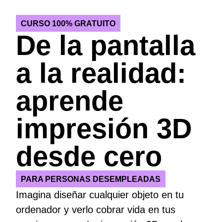
CURSO 100% GRATUITO
De la pantalla
a la realidad:
aprende
impresión 3D
desde cero
PARA PERSONAS DESEMPLEADAS
Imagina diseñar cualquier objeto en tu
ordenador y verlo cobrar vida en tus