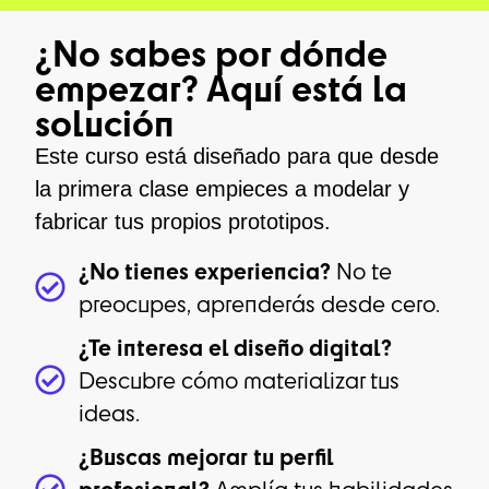
¿No sabes por dónde
empezar? Aquí está la
solución
Este curso está diseñado para que desde
la primera clase empieces a modelar y
fabricar tus propios prototipos.
¿No tienes experiencia?
No te
preocupes, aprenderás desde cero.
¿Te interesa el diseño digital?
Descubre cómo materializar tus
ideas.
¿Buscas mejorar tu perfil
profesional?
Amplía tus habilidades