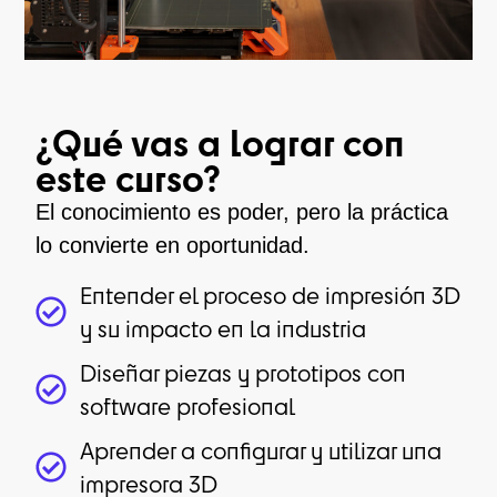
¿Qué vas a lograr con
este curso?
El conocimiento es poder, pero la práctica
lo convierte en oportunidad.
Entender el proceso de impresión 3D
y su impacto en la industria
Diseñar piezas y prototipos con
software profesional
Aprender a configurar y utilizar una
impresora 3D