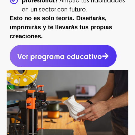
en un sector con futuro.
Esto no es solo teorí­a. Diseñarás,
imprimirás y te llevarás tus propias
creaciones.
Ver programa educativo