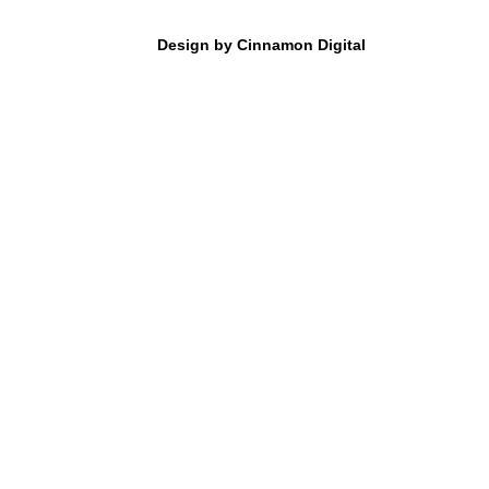
Design by Cinnamon Digital