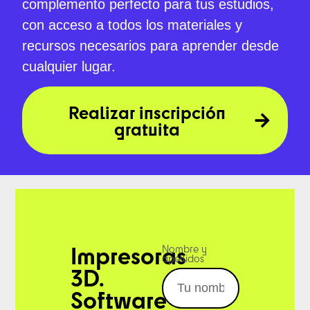
complemento perfecto para tus estudios,
con acceso a todos los materiales y
recursos necesarios para aprender desde
cualquier lugar.
Realizar inscripción
gratuita
Impresoras
Nombre y
apellidos
3D.
Software