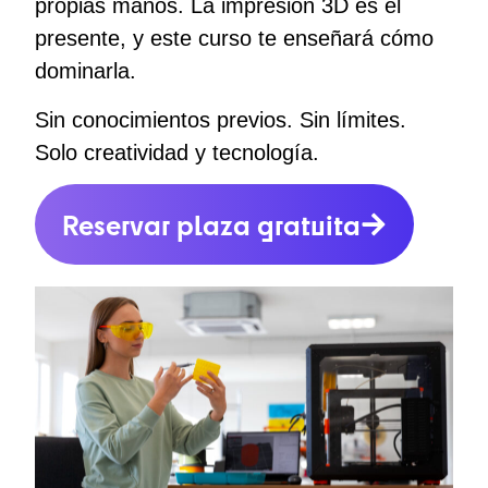
propias manos. La impresión 3D es el
presente, y este curso te enseñará cómo
dominarla.
Sin conocimientos previos. Sin límites.
Solo creatividad y tecnologí­a.
Reservar plaza gratuita