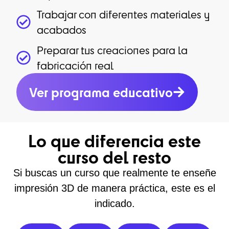
Trabajar con diferentes materiales y
acabados
Preparar tus creaciones para la
fabricación real
Ver programa educativo
Lo que diferencia este
curso del resto
Si buscas
un curso que realmente te enseñe
impresión 3D de manera práctica
, este es el
indicado.