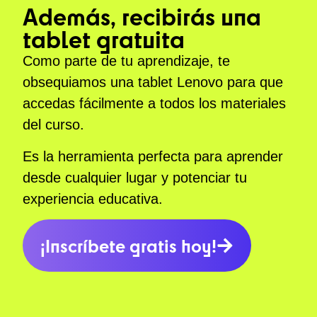
Además, recibirás una
tablet gratuita
Como parte de tu aprendizaje, te
obsequiamos una tablet Lenovo para que
accedas fácilmente a todos los materiales
del curso.
Es la herramienta perfecta para aprender
desde cualquier lugar y potenciar tu
experiencia educativa.
¡Inscríbete gratis hoy!