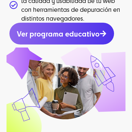
la calidad y usabilidad de tu web
con herramientas de depuración en
distintos navegadores.
Ver programa educativo