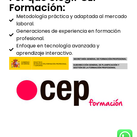
Formación:
Metodología práctica y adaptada al mercado
laboral.
Generaciones de experiencia en formación
profesional.
Enfoque en tecnología avanzada y
aprendizaje interactivo.