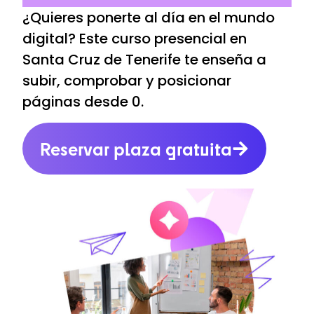
¿Quieres ponerte al día en el mundo
digital? Este curso presencial en
Santa Cruz de Tenerife te enseña a
subir, comprobar y posicionar
páginas desde 0.
Reservar plaza gratuita