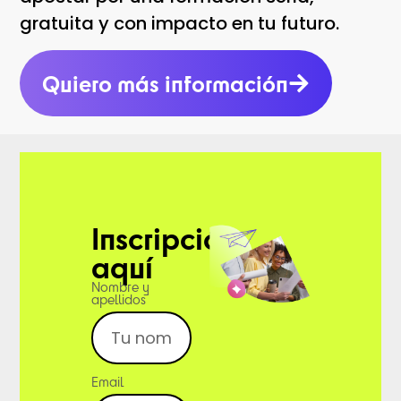
gratuita y con impacto en tu futuro.
Quiero más información
Inscripción
aquí
Nombre y
apellidos
Email