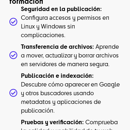
formación
Seguridad en la publicación:
Configura accesos y permisos en
Linux y Windows sin
complicaciones.
Transferencia de archivos
:
Aprende
a mover, actualizar y borrar archivos
en servidores de manera segura.
Publicación e indexación
:
Descubre cómo aparecer en Google
y otros buscadores usando
metadatos y aplicaciones de
publicación.
Pruebas y verificación
:
Comprueba