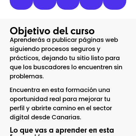
Objetivo del curso
Aprenderás a publicar páginas web
siguiendo procesos seguros y
prácticos, dejando tu sitio listo para
que los buscadores lo encuentren sin
problemas.
Encuentra en esta formación una
oportunidad real para mejorar tu
perfil y abrirte camino en el sector
digital desde Canarias.
Lo que vas a aprender en esta