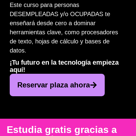
Este curso para personas
DESEMPLEADAS y/o OCUPADAS te
enseñará desde cero a dominar
herramientas clave, como procesadores
de texto, hojas de cálculo y bases de
datos.
¡Tu futuro en la tecnología empieza
aquí!
Reservar plaza ahora
Estudia gratis gracias a