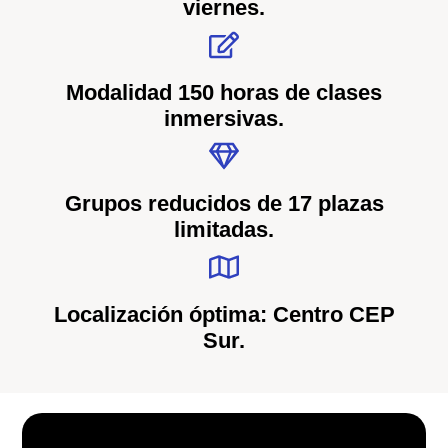
viernes.
Modalidad 150 horas de clases
inmersivas.
Grupos reducidos de 17 plazas
limitadas.
Localización óptima: Centro CEP
Sur.