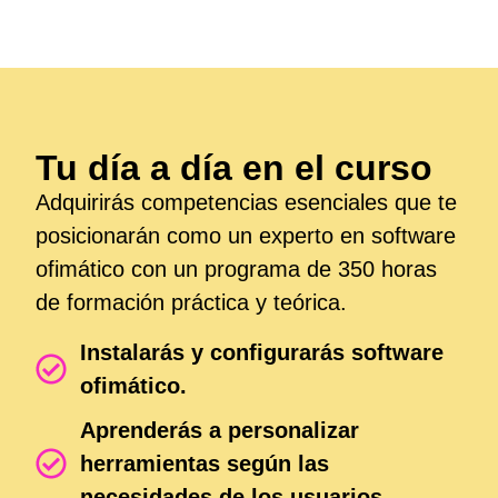
Tu día a día en el curso
Adquirirás competencias esenciales que te
posicionarán como un experto en software
ofimático con un programa de 350 horas
de formación práctica y teórica.
Instalarás y configurarás software
ofimático.
Aprenderás a personalizar
herramientas según las
necesidades de los usuarios.