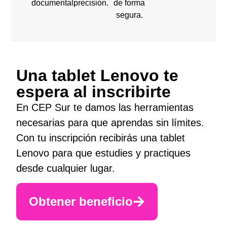
documental.
precisión.
de forma
segura.
Una tablet Lenovo te
espera al inscribirte
En CEP Sur te damos las herramientas
necesarias para que aprendas sin límites.
Con tu inscripción recibirás una tablet
Lenovo para que estudies y practiques
desde cualquier lugar.
Obtener beneficio