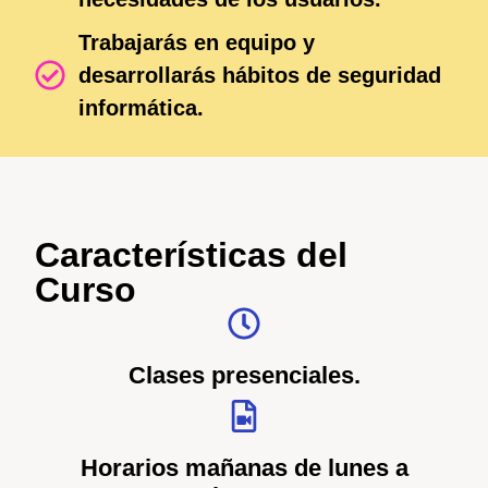
Trabajarás en equipo y
desarrollarás hábitos de seguridad
informática.
Características del
Curso
Clases presenciales.
Horarios mañanas de lunes a