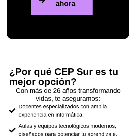
ahora
¿Por qué CEP Sur es tu
mejor opción?
Con más de 26 años transformando
vidas, te aseguramos:
Docentes especializados con amplia
experiencia en informática.
Aulas y equipos tecnológicos modernos,
diseñados para potenciar tu aprendizaje.