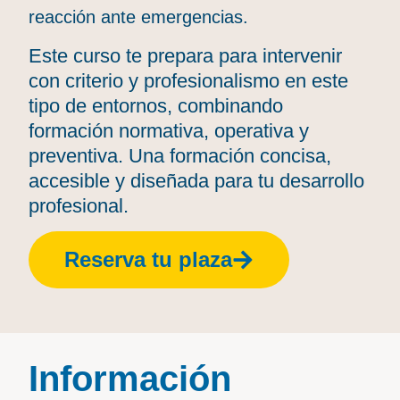
reacción ante emergencias.
Este curso te prepara para intervenir
con criterio y profesionalismo en este
tipo de entornos, combinando
formación normativa, operativa y
preventiva. Una formación concisa,
accesible y diseñada para tu desarrollo
profesional.
Reserva tu plaza
Información