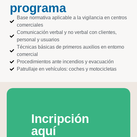
programa
Base normativa aplicable a la vigilancia en centros
comerciales
Comunicación verbal y no verbal con clientes,
personal y usuarios
Técnicas básicas de primeros auxilios en entorno
comercial
Procedimientos ante incendios y evacuación
Patrullaje en vehículos: coches y motocicletas
Incripción
aquí