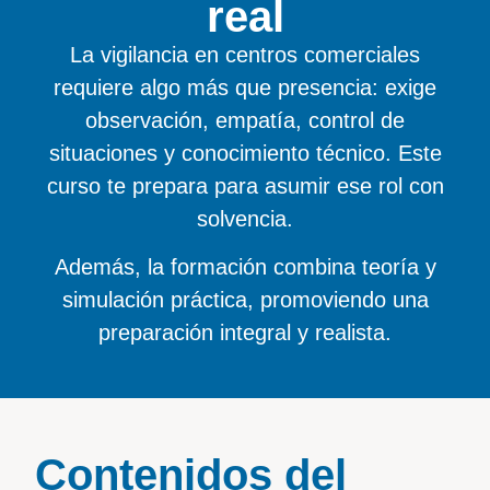
real
La vigilancia en centros comerciales
requiere algo más que presencia: exige
observación, empatía, control de
situaciones y conocimiento técnico. Este
curso te prepara para asumir ese rol con
solvencia.
Además, la formación combina teoría y
simulación práctica, promoviendo una
preparación integral y realista.
Contenidos del