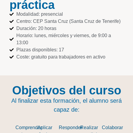
práctica
Modalidad: presencial
Centro: CEP Santa Cruz (Santa Cruz de Tenerife)
Duración: 20 horas
Horario: lunes, miércoles y viernes, de 9:00 a
13:00
Plazas disponibles: 17
Coste: gratuito para trabajadores en activo
Objetivos del curso
Al finalizar esta formación, el alumno será
capaz de:
Comprender
Aplicar
Responder
Realizar
Colaborar