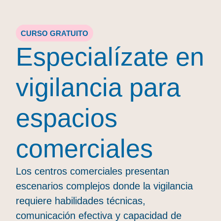
CURSO GRATUITO
Especialízate en
vigilancia para
espacios
comerciales
Los centros comerciales presentan
escenarios complejos donde la vigilancia
requiere habilidades técnicas,
comunicación efectiva y capacidad de