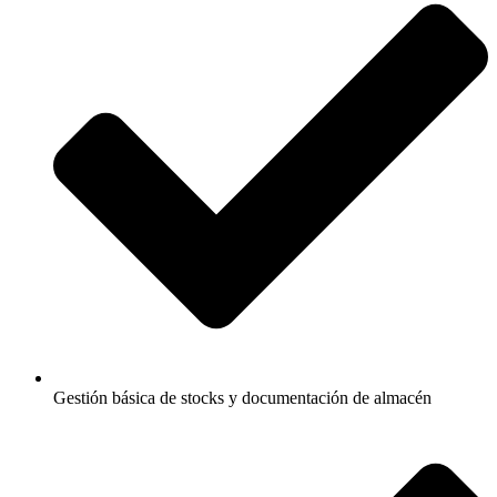
Gestión básica de stocks y documentación de almacén