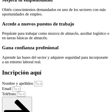
Obtén conocimientos demandados en uno de los sectores con más
oportunidades de empleo.
Accede a nuevos puestos de trabajo
Prepárate para trabajar como mozo/a de almacén, auxiliar logístico o
en tareas básicas de almacén.
Gana confianza profesional
Aprende las bases del sector y adquiere seguridad para incorporarte
a un entorno laboral real.
Incripción aquí
Nombre y apellidos
Email
Teléfono