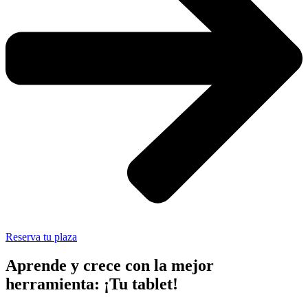
Reserva tu plaza
Aprende y crece con la mejor
herramienta: ¡Tu tablet!