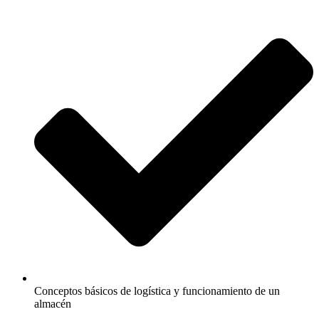
Conceptos básicos de logística y funcionamiento de un
almacén