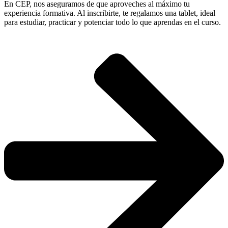
En CEP, nos aseguramos de que aproveches al máximo tu
experiencia formativa. Al inscribirte, te regalamos una tablet, ideal
para estudiar, practicar y potenciar todo lo que aprendas en el curso.