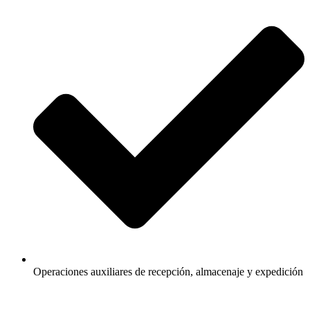
Operaciones auxiliares de recepción, almacenaje y expedición