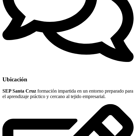
Ubicación
SEP Santa Cruz
formación impartida en un entorno preparado para
el aprendizaje práctico y cercano al tejido empresarial.