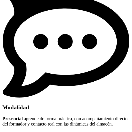
Modalidad
Presencial
aprende de forma práctica, con acompañamiento directo
del formador y contacto real con las dinámicas del almacén.