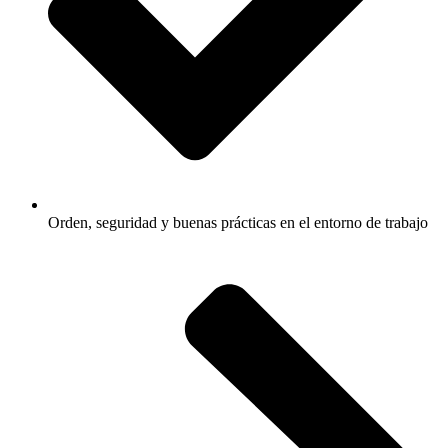
Orden, seguridad y buenas prácticas en el entorno de trabajo