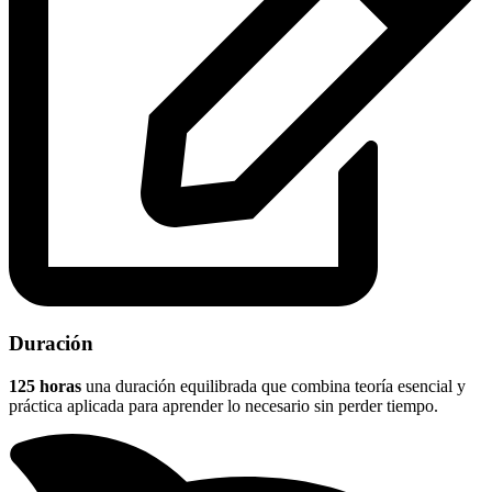
Duración
125 horas
una duración equilibrada que combina teoría esencial y
práctica aplicada para aprender lo necesario sin perder tiempo.