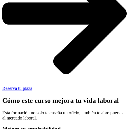
Reserva tu plaza
Cómo este curso mejora tu vida laboral
Esta formación no solo te enseña un oficio, también te abre puertas
al mercado laboral.
Mejora tu empleabilidad