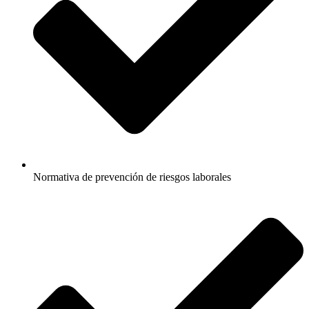
Normativa de prevención de riesgos laborales