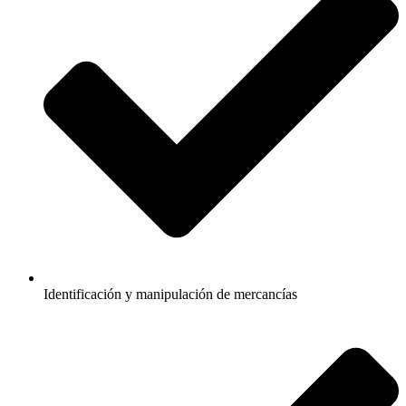
Identificación y manipulación de mercancías