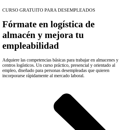
CURSO GRATUITO PARA DESEMPLEADOS
Fórmate en logística de
almacén y mejora tu
empleabilidad
Adquiere las competencias básicas para trabajar en almacenes y
centros logísticos. Un curso práctico, presencial y orientado al
empleo, diseñado para personas desempleadas que quieren
incorporarse rápidamente al mercado laboral.