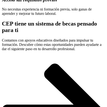
No necesitas experiencia ni formación previa, solo ganas de
aprender y mejorar tu futuro laboral.
CEP tiene un sistema de becas pensado
para ti
Contamos con apoyos educativos diseñados para impulsar tu
formación. Descubre cómo estas oportunidades pueden ayudarte a
dar el siguiente paso en tu desarrollo profesional.