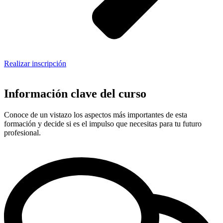
Realizar inscripción
Información clave del curso
Conoce de un vistazo los aspectos más importantes de esta
formación y decide si es el impulso que necesitas para tu futuro
profesional.