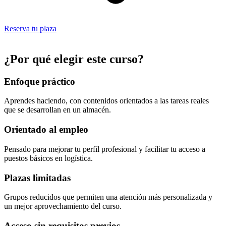
Reserva tu plaza
¿Por qué elegir este curso?
Enfoque práctico
Aprendes haciendo, con contenidos orientados a las tareas reales
que se desarrollan en un almacén.
Orientado al empleo
Pensado para mejorar tu perfil profesional y facilitar tu acceso a
puestos básicos en logística.
Plazas limitadas
Grupos reducidos que permiten una atención más personalizada y
un mejor aprovechamiento del curso.
Acceso sin requisitos previos