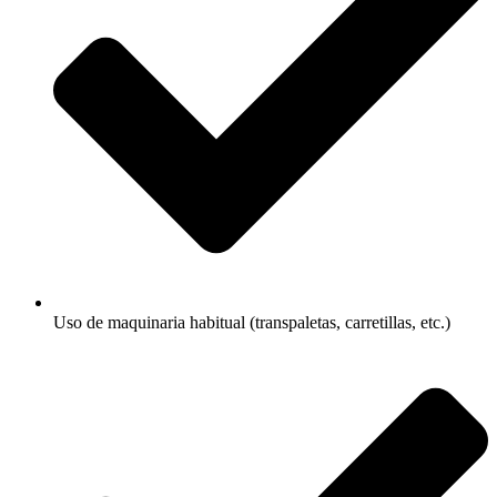
Uso de maquinaria habitual (transpaletas, carretillas, etc.)