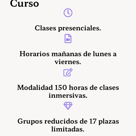
Curso
Clases presenciales.
Horarios mañanas de lunes a
viernes.
Modalidad 150 horas de clases
inmersivas.
Grupos reducidos de 17 plazas
limitadas.