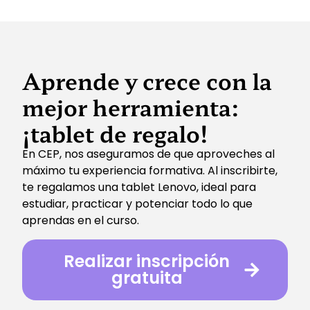
Aprende y crece con la
mejor herramienta:
¡tablet de regalo!
En CEP, nos aseguramos de que aproveches al
máximo tu experiencia formativa. Al inscribirte,
te regalamos una tablet Lenovo, ideal para
estudiar, practicar y potenciar todo lo que
aprendas en el curso.
Realizar inscripción
gratuita