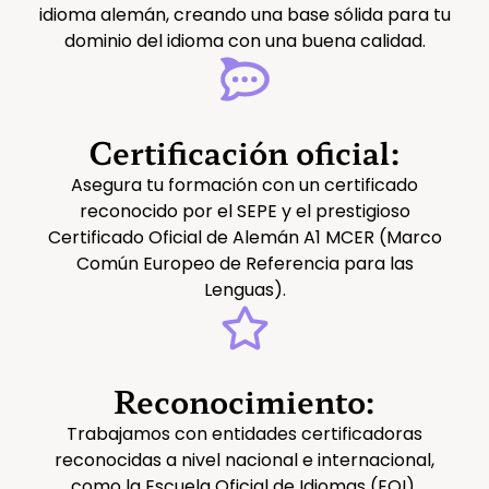
idioma alemán, creando una base sólida para tu
dominio del idioma con una buena calidad.
Certificación oficial:
Asegura tu formación con un certificado
reconocido por el SEPE y el prestigioso
Certificado Oficial de Alemán A1 MCER (Marco
Común Europeo de Referencia para las
Lenguas).
Reconocimiento:
Trabajamos con entidades certificadoras
reconocidas a nivel nacional e internacional,
como la Escuela Oficial de Idiomas (EOI),