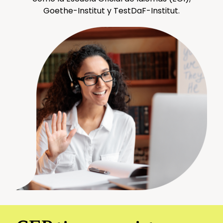
Goethe-Institut y TestDaF-Institut.