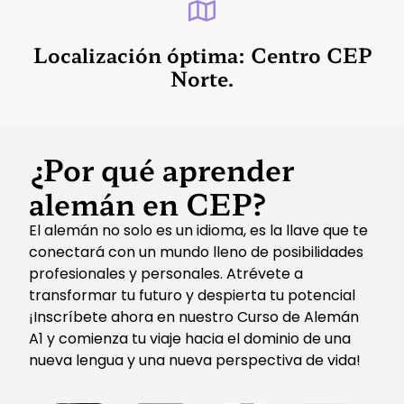
Localización óptima: Centro CEP
Norte.
¿Por qué aprender
alemán en CEP?
El alemán no solo es un idioma, es la llave que te
conectará con un mundo lleno de posibilidades
profesionales y personales. Atrévete a
transformar tu futuro y despierta tu potencial
¡Inscríbete ahora en nuestro Curso de Alemán
A1 y comienza tu viaje hacia el dominio de una
nueva lengua y una nueva perspectiva de vida!