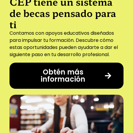
CEP tiene un sistema
de becas pensado para
ti
Contamos con apoyos educativos diseñados
para impulsar tu formación. Descubre cómo
estas oportunidades pueden ayudarte a dar el
siguiente paso en tu desarrollo profesional.
Obtén más
información