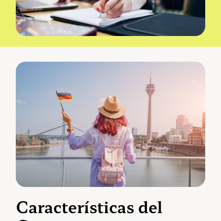
Características del