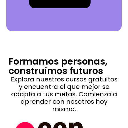
Formamos personas,
construimos futuros
Explora nuestros cursos gratuitos
y encuentra el que mejor se
adapta a tus metas. Comienza a
aprender con nosotros hoy
mismo.