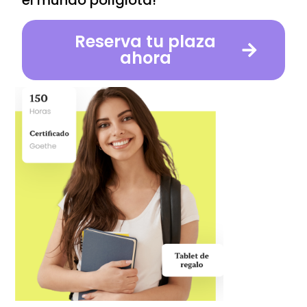
Reserva tu plaza
ahora