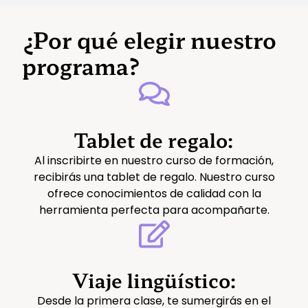
¿Por qué elegir nuestro
programa?
Tablet de regalo:
Al inscribirte en nuestro curso de formación,
recibirás una tablet de regalo. Nuestro curso
ofrece conocimientos de calidad con la
herramienta perfecta para acompañarte.
Viaje lingüístico:
Desde la primera clase, te sumergirás en el