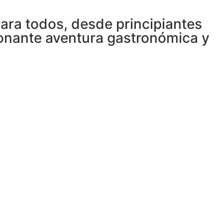
ra todos, desde principiantes
ionante aventura gastronómica y