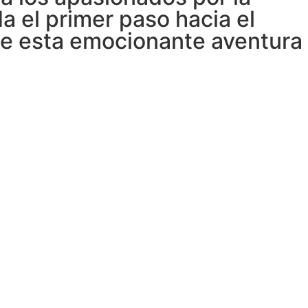
a el primer paso hacia el
 de esta emocionante aventura