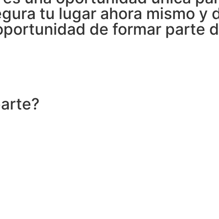
gura tu lugar ahora mismo y d
a oportunidad de formar parte
arte?