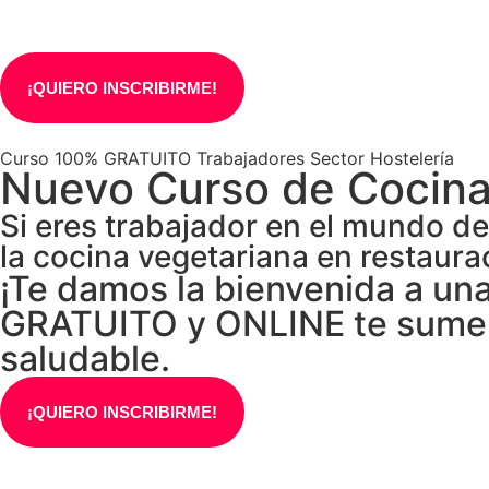
¡QUIERO INSCRIBIRME!
Curso 100% GRATUITO Trabajadores Sector Hostelería
Nuevo Curso de Cocina
Si eres trabajador en el mundo de
la cocina vegetariana en restaura
¡Te damos la bienvenida a un
GRATUITO y ONLINE te sumerg
saludable.
¡QUIERO INSCRIBIRME!