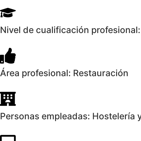
Nivel de cualificación profesional:
Área profesional: Restauración
Personas empleadas: Hostelería 