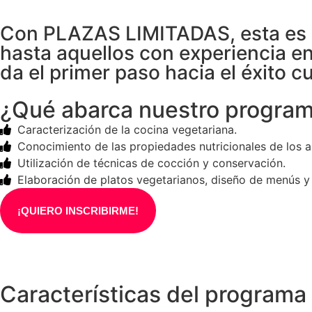
Con PLAZAS LIMITADAS, esta es u
hasta aquellos con experiencia e
da el primer paso hacia el éxito cu
¿Qué abarca nuestro progra
Caracterización de la cocina vegetariana.
Conocimiento de las propiedades nutricionales de los a
Utilización de técnicas de cocción y conservación.
Elaboración de platos vegetarianos, diseño de menús y
¡QUIERO INSCRIBIRME!
Características del programa 