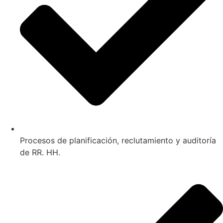
Procesos de planificación, reclutamiento y auditoría
de RR. HH.