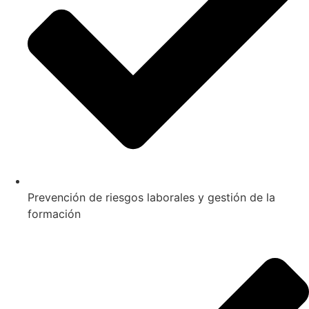
Prevención de riesgos laborales y gestión de la
formación