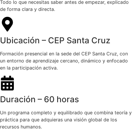
Todo lo que necesitas saber antes de empezar, explicado
de forma clara y directa.
Ubicación – CEP Santa Cruz
Formación presencial en la sede del CEP Santa Cruz, con
un entorno de aprendizaje cercano, dinámico y enfocado
en la participación activa.
Duración – 60 horas
Un programa completo y equilibrado que combina teoría y
práctica para que adquieras una visión global de los
recursos humanos.