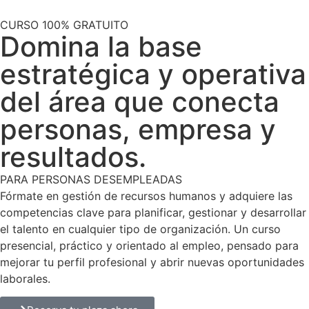
CURSO 100% GRATUITO
Domina la base
estratégica y operativa
del área que conecta
personas, empresa y
resultados.
PARA PERSONAS DESEMPLEADAS
Fórmate en gestión de recursos humanos y adquiere las
competencias clave para planificar, gestionar y desarrollar
el talento en cualquier tipo de organización. Un curso
presencial, práctico y orientado al empleo, pensado para
mejorar tu perfil profesional y abrir nuevas oportunidades
laborales.