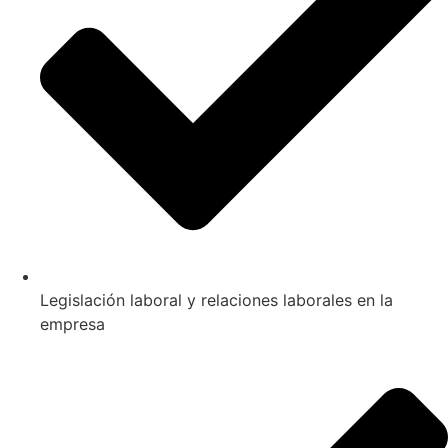
Legislación laboral y relaciones laborales en la
empresa