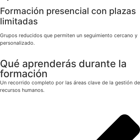
Formación presencial con plazas
limitadas
Grupos reducidos que permiten un seguimiento cercano y
personalizado.
Qué aprenderás durante la
formación
Un recorrido completo por las áreas clave de la gestión de
recursos humanos.