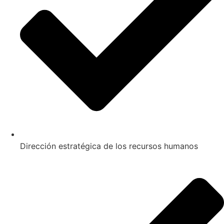
Dirección estratégica de los recursos humanos