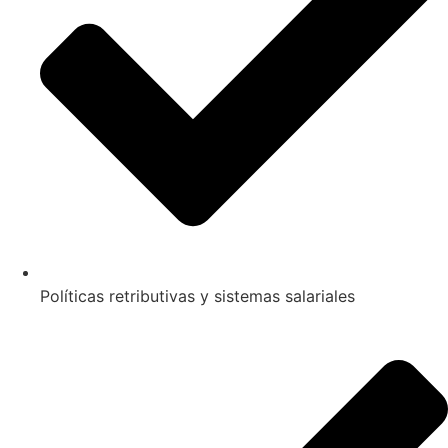
Políticas retributivas y sistemas salariales