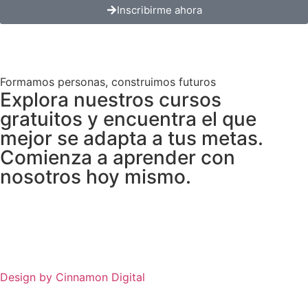
Inscribirme ahora
Formamos personas, construimos futuros
Explora nuestros cursos
gratuitos y encuentra el que
mejor se adapta a tus metas.
Comienza a aprender con
nosotros hoy mismo.
Design by Cinnamon Digital