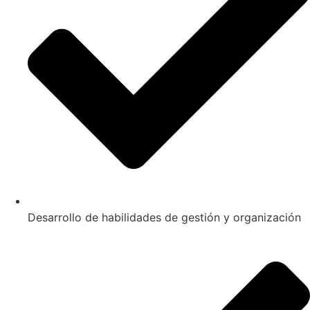
Desarrollo de habilidades de gestión y organización