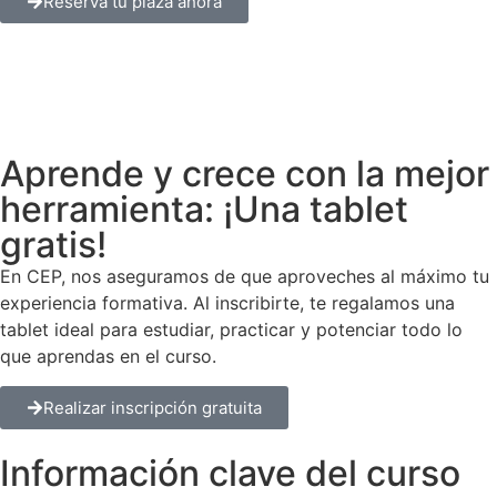
Reserva tu plaza ahora
Aprende y crece con la mejor
herramienta: ¡Una tablet
gratis!
En CEP, nos aseguramos de que aproveches al máximo tu
experiencia formativa. Al inscribirte, te regalamos una
tablet ideal para estudiar, practicar y potenciar todo lo
que aprendas en el curso.
Realizar inscripción gratuita
Información clave del curso