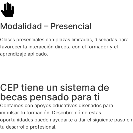
Modalidad – Presencial
Clases presenciales con plazas limitadas, diseñadas para
favorecer la interacción directa con el formador y el
aprendizaje aplicado.
CEP tiene un sistema de
becas pensado para ti
Contamos con apoyos educativos diseñados para
impulsar tu formación. Descubre cómo estas
oportunidades pueden ayudarte a dar el siguiente paso en
tu desarrollo profesional.