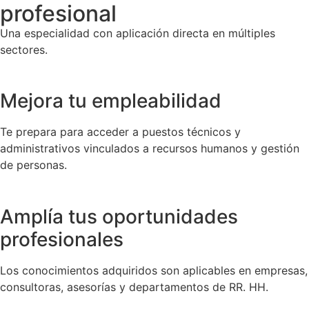
profesional
Una especialidad con aplicación directa en múltiples
sectores.
Mejora tu empleabilidad
Te prepara para acceder a puestos técnicos y
administrativos vinculados a recursos humanos y gestión
de personas.
Amplía tus oportunidades
profesionales
Los conocimientos adquiridos son aplicables en empresas,
consultoras, asesorías y departamentos de RR. HH.