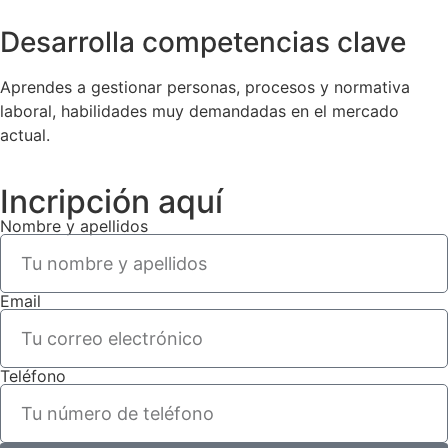
Desarrolla competencias clave
Aprendes a gestionar personas, procesos y normativa
laboral, habilidades muy demandadas en el mercado
actual.
Incripción aquí
Nombre y apellidos
Email
Teléfono