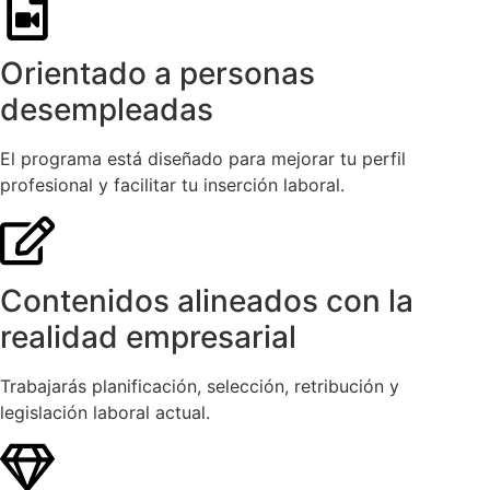
Orientado a personas
desempleadas
El programa está diseñado para mejorar tu perfil
profesional y facilitar tu inserción laboral.
Contenidos alineados con la
realidad empresarial
Trabajarás planificación, selección, retribución y
legislación laboral actual.