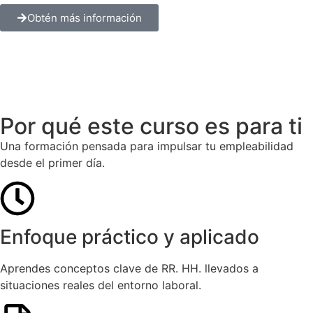
Obtén más información
Por qué este curso es para ti
Una formación pensada para impulsar tu empleabilidad
desde el primer día.
Enfoque práctico y aplicado
Aprendes conceptos clave de RR. HH. llevados a
situaciones reales del entorno laboral.