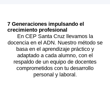
7 Generaciones impulsando el
crecimiento profesional
En CEP Santa Cruz llevamos la
docencia en el ADN. Nuestro método se
basa en el aprendizaje práctico y
adaptado a cada alumno, con el
respaldo de un equipo de docentes
comprometidos con tu desarrollo
personal y laboral.