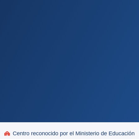
Centro reconocido por el Ministerio de Educación