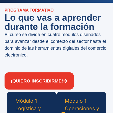
PROGRAMA FORMATIVO
Lo que vas a aprender
durante la formación
El curso se divide en cuatro módulos diseñados
para avanzar desde el contexto del sector hasta el
dominio de las herramientas digitales del comercio
electrónico.
¡QUIERO INSCRIBIRME!
Módulo 1 —
Módulo 1 —
Logística y
Operaciones y