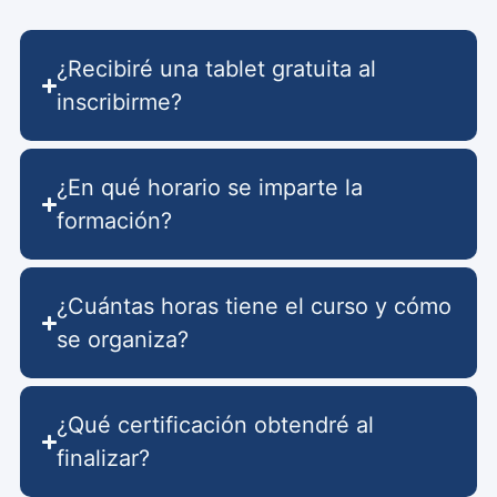
¿Recibiré una tablet gratuita al
inscribirme?
¿En qué horario se imparte la
formación?
¿Cuántas horas tiene el curso y cómo
se organiza?
¿Qué certificación obtendré al
finalizar?