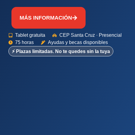
MÁS INFORMACIÓN
Tablet gratuita
CEP Santa Cruz · Presencial
75 horas
Ayudas y becas disponibles
⚡ Plazas limitadas. No te quedes sin la tuya