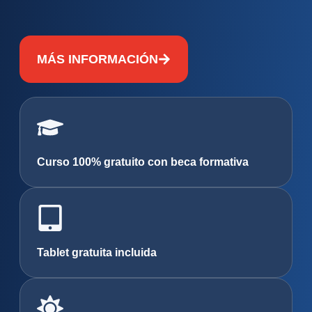
MÁS INFORMACIÓN
Curso 100% gratuito con beca formativa
Tablet gratuita incluida