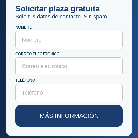
Solicitar plaza gratuita
Solo tus datos de contacto. Sin spam.
NOMBRE
CORREO ELECTRÓNICO
TELÉFONO
MÁS INFORMACIÓN