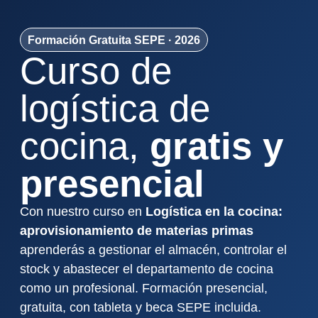
Formación Gratuita SEPE · 2026
Curso de
logística de
cocina,
gratis y
presencial
Con nuestro curso en
Logística en la cocina:
aprovisionamiento de materias primas
aprenderás a gestionar el almacén, controlar el
stock y abastecer el departamento de cocina
como un profesional. Formación presencial,
gratuita, con tableta y beca SEPE incluida.