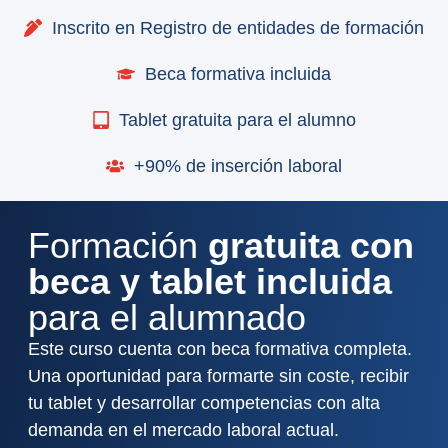
Inscrito en Registro de entidades de formación
Beca formativa incluida
Tablet gratuita para el alumno
+90% de inserción laboral
Formación
gratuita con
beca y tablet incluida
para el alumnado
Este curso cuenta con beca formativa completa.
Una oportunidad para formarte sin coste, recibir
tu tablet y desarrollar competencias con alta
demanda en el mercado laboral actual.