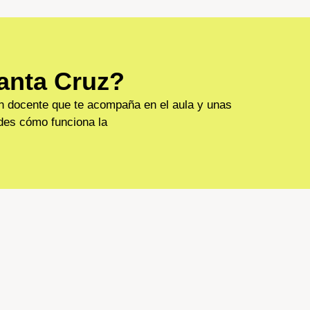
anta Cruz?
un docente que te acompaña en el aula y unas
ndes cómo funciona la