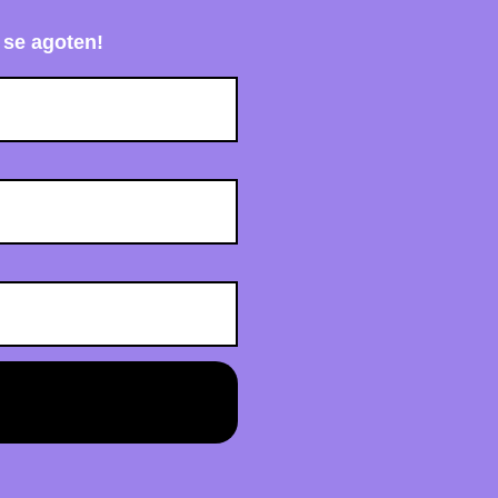
 se agoten!