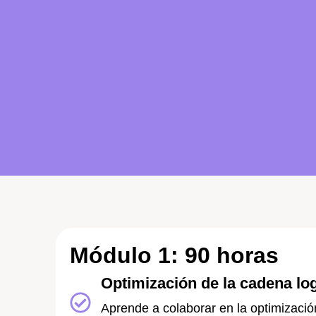
Módulo 1: 90 horas
Optimización de la cadena log
Aprende a colaborar en la optimizació