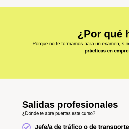
¿Por qué 
Porque no te formamos para un examen, sino
prácticas en empre
Salidas profesionales
¿Dónde te abre puertas este curso?
Jefe/a de tráfico o de transport