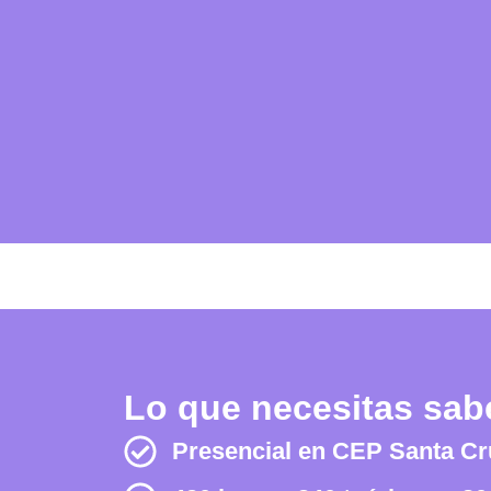
Lo que necesitas sab
Presencial en CEP Santa Cru