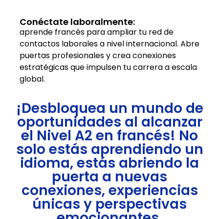
Conéctate laboralmente:
aprende francés para ampliar tu red de
contactos laborales a nivel internacional. Abre
puertas profesionales y crea conexiones
estratégicas que impulsen tu carrera a escala
global.
¡Desbloquea un mundo de
oportunidades al alcanzar
el Nivel A2 en francés! No
solo estás aprendiendo un
idioma, estás abriendo la
puerta a nuevas
conexiones, experiencias
únicas y perspectivas
emocionantes.