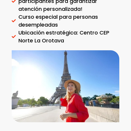
participantes para garantizar
atención personalizada!
Curso especial para personas
desempleadas
Ubicación estratégica: Centro CEP
Norte La Orotava