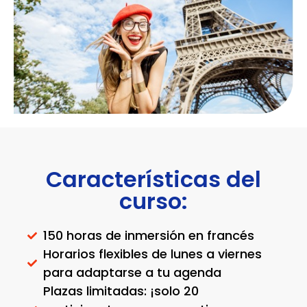
Características del
curso:
150 horas de inmersión en francés
Horarios flexibles de lunes a viernes
para adaptarse a tu agenda
Plazas limitadas: ¡solo 20