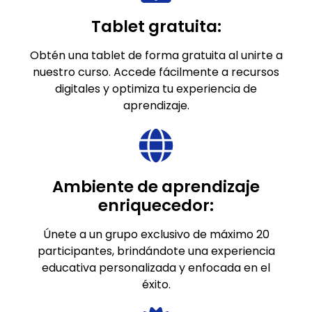
Tablet gratuita:
Obtén una tablet de forma gratuita al unirte a
nuestro curso. Accede fácilmente a recursos
digitales y optimiza tu experiencia de
aprendizaje.
Ambiente de aprendizaje
enriquecedor:
Únete a un grupo exclusivo de máximo 20
participantes, brindándote una experiencia
educativa personalizada y enfocada en el
éxito.