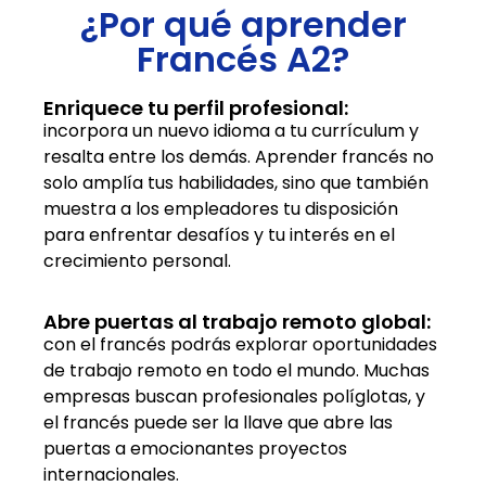
¿Por qué aprender
Francés A2?
Enriquece tu perfil profesional:
incorpora un nuevo idioma a tu currículum y
resalta entre los demás. Aprender francés no
solo amplía tus habilidades, sino que también
muestra a los empleadores tu disposición
para enfrentar desafíos y tu interés en el
crecimiento personal.
Abre puertas al trabajo remoto global:
con el francés podrás explorar oportunidades
de trabajo remoto en todo el mundo. Muchas
empresas buscan profesionales políglotas, y
el francés puede ser la llave que abre las
puertas a emocionantes proyectos
internacionales.