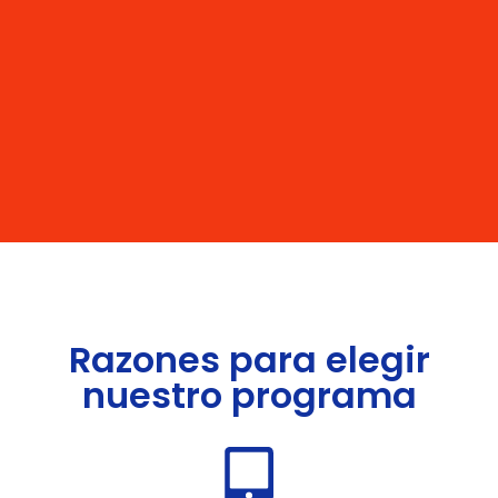
Razones para elegir
nuestro programa