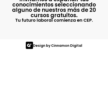
conocimientos seleccionando
alguno de nuestros más de 20
cursos gratuitos.
Tu futuro laboral comienza en CEP.
Design by Cinnamon Digital