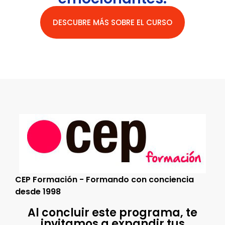
DESCUBRE MÁS SOBRE EL CURSO
CEP Formación - Formando con conciencia
desde 1998
Al concluir este programa, te
invitamos a expandir tus