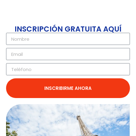
INSCRIPCIÓN GRATUITA AQUÍ
INSCRIBIRME AHORA