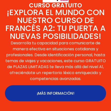
CURSO GRATUITO
¡EXPLORA EL MUNDO CON
NUESTRO CURSO DE
FRANCÉS A2: TU PUERTA A
NUEVAS POSIBILIDADES!
Desarrolla tu capacidad para comunicarte de
manera efectiva en situaciones cotidianas y
profesionales. Desde identificación personal, hasta
temas de viajes y vacaciones, este curso GRATUITO
de PLAZAS LIMITADAS te lleva más allá del nivel A1,
ofreciéndote un repertorio léxico enriquecido y
competencias avanzadas.
¡MÁS INFORMACIÓN!