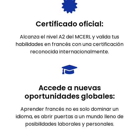
Certificado oficial:
Alcanza el nivel A2 del MCERL y valida tus
habilidades en francés con una certificación
reconocida internacionalmente.
Accede a nuevas
oportunidades globales:
Aprender francés no es solo dominar un
idioma, es abrir puertas a un mundo lleno de
posibilidades laborales y personales.