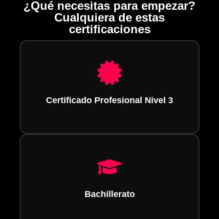
¿Qué necesitas para empezar?
Cualquiera de estas
certificaciones
Certificado Profesional Nivel 3
Bachillerato