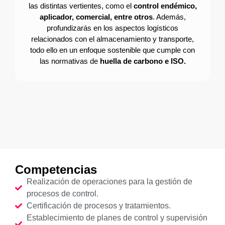
las distintas vertientes, como el
control endémico,
aplicador, comercial, entre otros
. Además,
profundizarás en los aspectos logísticos
relacionados con el almacenamiento y transporte,
todo ello en un enfoque sostenible que cumple con
las normativas de
huella de carbono e ISO.
Competencias
Realización de operaciones para la gestión de
procesos de control.
Certificación de procesos y tratamientos.
Establecimiento de planes de control y supervisión