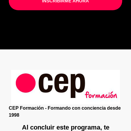
INSCRIBIRME AHORA
CEP Formación - Formando con conciencia desde
1998
Al concluir este programa, te