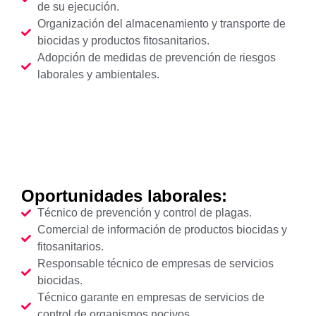
de su ejecución.
Organización del almacenamiento y transporte de
biocidas y productos fitosanitarios.
Adopción de medidas de prevención de riesgos
laborales y ambientales.
Oportunidades laborales:
Técnico de prevención y control de plagas.
Comercial de información de productos biocidas y
fitosanitarios.
Responsable técnico de empresas de servicios
biocidas.
Técnico garante en empresas de servicios de
control de organismos nocivos.