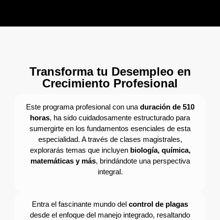
Transforma tu Desempleo en
Crecimiento Profesional
Este programa profesional con una
duración de 510
horas
, ha sido cuidadosamente estructurado para
sumergirte en los fundamentos esenciales de esta
especialidad. A través de clases magistrales,
explorarás temas que incluyen
biología, química,
matemáticas y más
, brindándote una perspectiva
integral.
Entra el fascinante mundo del
control de plagas
desde el enfoque del manejo integrado, resaltando