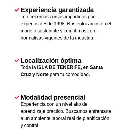
Experiencia garantizada
Te ofrecemos cursos impartidos por
expertos desde 1998. Nos enfocamos en el
manejo sostenible y cumplimos con
normativas vigentes de la industria.
Localización óptima
Toda la
ISLA DE TENERIFE, en Santa
Cruz y Norte
para tu comodidad.
Modalidad presencial
Experiencia con un nivel alto de
aprendizaje práctico. Buscamos enfrentarte
a un ambiente laboral real de planificación
y control.