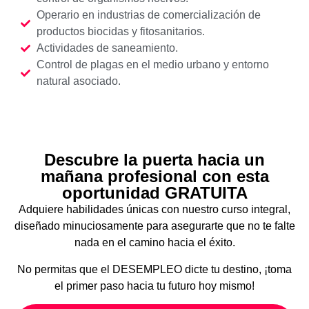
Operario en industrias de comercialización de
productos biocidas y fitosanitarios.
Actividades de saneamiento.
Control de plagas en el medio urbano y entorno
natural asociado.
Descubre la puerta hacia un
mañana profesional con esta
oportunidad GRATUITA
Adquiere habilidades únicas con nuestro curso integral,
diseñado minuciosamente para asegurarte que no te falte
nada en el camino hacia el éxito.
No permitas que el DESEMPLEO dicte tu destino, ¡toma
el primer paso hacia tu futuro hoy mismo!