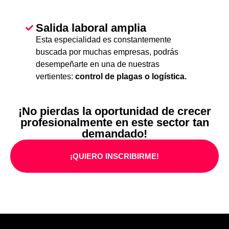
Salida laboral amplia
Esta especialidad es constantemente
buscada por muchas empresas, podrás
desempeñarte en una de nuestras
vertientes:
control de plagas o logística.
¡No pierdas la oportunidad de crecer
profesionalmente en este sector tan
demandado!
¡QUIERO INSCRIBIRME!