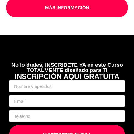
MÁS INFORMACIÓN
No lo dudes, INSCRIBETE YA en este Curso
TOTALMENTE diseñado para TI
INSCRIPCIÓN AQUÍ GRATUITA