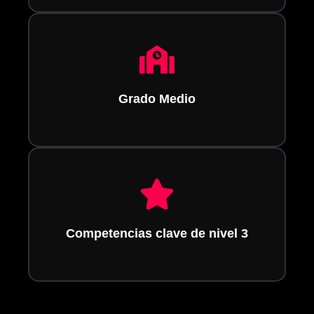
Grado Medio
Competencias clave de nivel 3