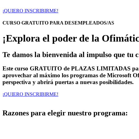
¡QUIERO INSCRIBIRME!
CURSO GRATUITO PARA DESEMPLEADOS/AS
¡Explora el poder de la Ofimática
Te damos la bienvenida al impulso que tu c
Este curso GRATUITO de PLAZAS LIMITADAS para p
aprovechar al máximo los programas de Microsoft Offi
perspectiva y abrirá puertas a nuevas posibilidades.
¡QUIERO INSCRIBIRME!
Razones para elegir nuestro programa: