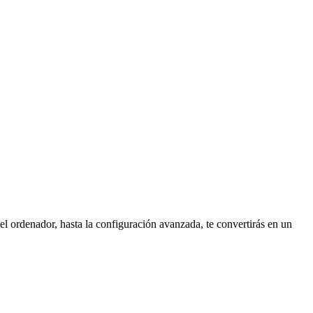
 ordenador, hasta la configuración avanzada, te convertirás en un