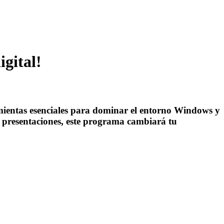
igital!
as esenciales para dominar el entorno Windows y
e presentaciones, este programa cambiará tu