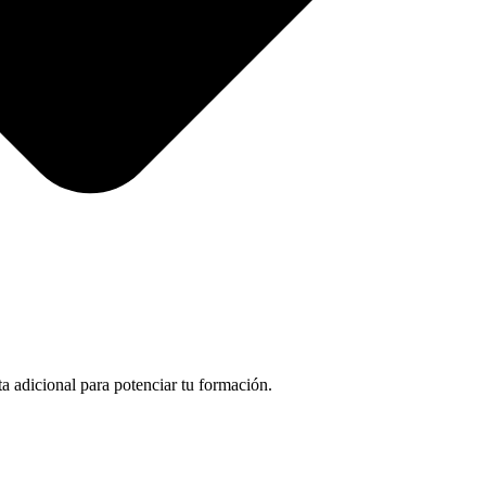
a adicional para potenciar tu formación.