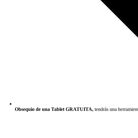
Obsequio de una Tablet GRATUITA,
tendrás una herramient