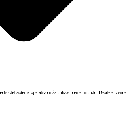
cho del sistema operativo más utilizado en el mundo. Desde encender el