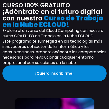
CURSO 100% GRATUITO
¡Adéntrate en el futuro digital
con nuestro
Curso de Trabajo
en la Nube ECLOUD!
Explora el universo del Cloud Computing con nuestro
curso GRATUITO de Trabajo en la Nube ECLOUD.
Este programa te sumergirá en las tecnologías más
innovadoras del sector de la informática y las
comunicaciones, proporcionándote las competencias
necesarias para revolucionar cualquier entorno
empresarial con soluciones en la nube.
¡Quiero inscribirme!