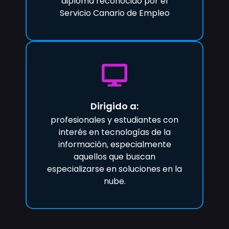
diploma reconocido por el
Servicio Canario de Empleo
Dirigido a:
profesionales y estudiantes con
interés en tecnologías de la
información, especialmente
aquellos que buscan
especializarse en soluciones en la
nube.