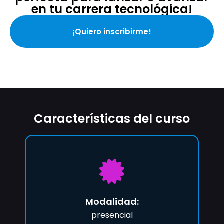
en tu carrera tecnológica!
¡Quiero inscribirme!
Características del curso
Modalidad:
presencial