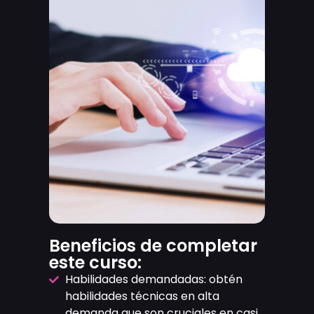
Beneficios de completar
este curso:
Habilidades demandadas: obtén
habilidades técnicas en alta
demanda que son cruciales en casi