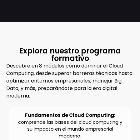
Explora nuestro programa
formativo
Descubre en 8 módulos cómo dominar el Cloud
Computing, desde superar barreras técnicas hasta
optimizar entornos empresariales, manejar Big
Data, y más, preparándote para la era digital
moderna.
Fundamentos de Cloud Computing:
comprende las bases del cloud computing y
su impacto en el mundo empresarial
moderno.