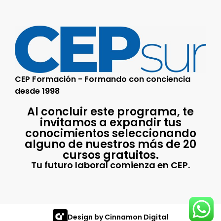
CEP Formación - Formando con conciencia
desde 1998
Al concluir este programa, te
invitamos a expandir tus
conocimientos seleccionando
alguno de nuestros más de 20
cursos gratuitos.
Tu futuro laboral comienza en CEP.
Design by Cinnamon Digital