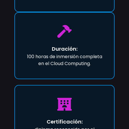
Duración:
100 horas de inmersión completa
en el Cloud Computing.
Certificación: