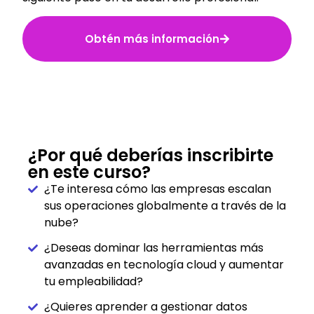
Obtén más información
¿Por qué deberías inscribirte
en este curso?
¿Te interesa cómo las empresas escalan
sus operaciones globalmente a través de la
nube?
¿Deseas dominar las herramientas más
avanzadas en tecnología cloud y aumentar
tu empleabilidad?
¿Quieres aprender a gestionar datos