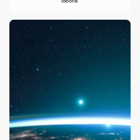
laboral.