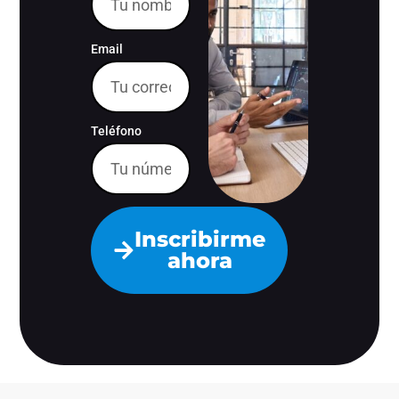
Email
Teléfono
Inscribirme
ahora