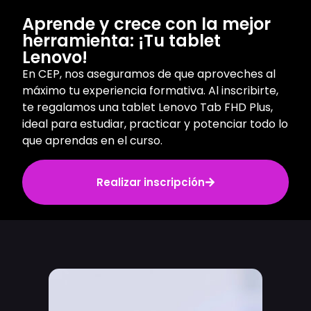
Aprende y crece con la mejor
herramienta: ¡Tu tablet
Lenovo!
En CEP, nos aseguramos de que aproveches al
máximo tu experiencia formativa. Al inscribirte,
te regalamos una tablet Lenovo Tab FHD Plus,
ideal para estudiar, practicar y potenciar todo lo
que aprendas en el curso.
Realizar inscripción