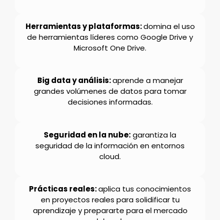
Herramientas y plataformas:
domina el uso
de herramientas líderes como Google Drive y
Microsoft One Drive.
Big data y análisis:
aprende a manejar
grandes volúmenes de datos para tomar
decisiones informadas.
Seguridad en la nube:
garantiza la
seguridad de la información en entornos
cloud.
Prácticas reales:
aplica tus conocimientos
en proyectos reales para solidificar tu
aprendizaje y prepararte para el mercado