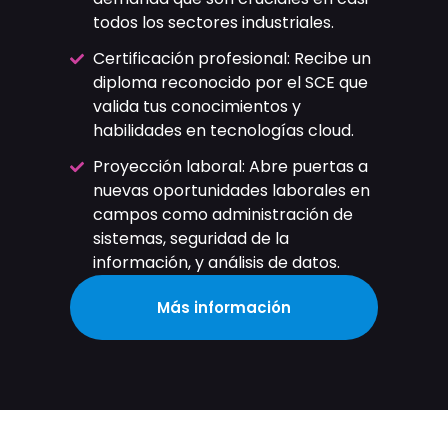
todos los sectores industriales.
Certificación profesional: Recibe un
diploma reconocido por el SCE que
valida tus conocimientos y
habilidades en tecnologías cloud.
Proyección laboral: Abre puertas a
nuevas oportunidades laborales en
campos como administración de
sistemas, seguridad de la
información, y análisis de datos.
Más información