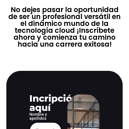
No dejes pasar la oportunidad
de ser un profesional versátil en
el dinámico mundo de la
tecnología cloud ¡Inscríbete
ahora y comienza tu camino
hacia una carrera exitosa!
Incripción
aquí
Nombre y
apellidos