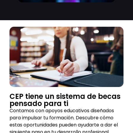
CEP tiene un sistema de becas
pensado para ti
Contamos con apoyos educativos diseñados
para impulsar tu formación. Descubre cómo
estas oportunidades pueden ayudarte a dar el
siguiente paso en tu desarrollo profesional.