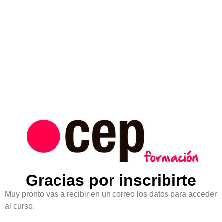
Gracias por inscribirte
Muy pronto vas a recibir en un correo los datos para acceder
al curso.