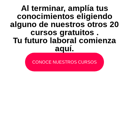
Al terminar, amplía tus
conocimientos eligiendo
alguno de nuestros otros 20
cursos gratuitos .
Tu futuro laboral comienza
aquí.
CONOCE NUESTROS CURSOS