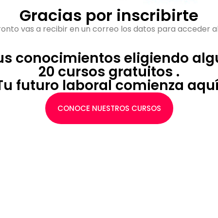
Gracias por inscribirte
onto vas a recibir en un correo los datos para acceder al
tus conocimientos eligiendo alg
20 cursos gratuitos .
Tu futuro laboral comienza aquí
CONOCE NUESTROS CURSOS