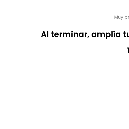
Muy pr
Al terminar, amplía 